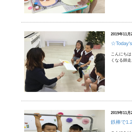
2019年11月
☆Toda
こんにちは
くなる師走
2019年11月
鉄棒で1