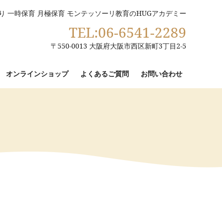
り 一時保育 月極保育 モンテッソーリ教育のHUGアカデミー
TEL:06-6541-2289
〒550-0013 大阪府大阪市西区新町3丁目2-5
オンラインショップ
よくあるご質問
お問い合わせ