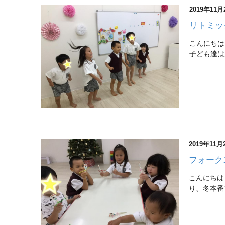
2019年11月
リトミッ
こんにちは
子ども達は
2019年11月
フォーク
こんにちは
り、冬本番