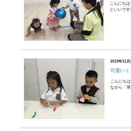
こんにちは
といいです
2019年11月
可愛いミ
こんにちは
ながら「寒