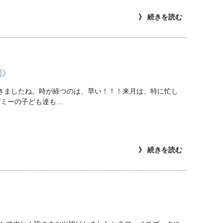
》 続きを読む
園》
てきましたね。時が経つのは、早い！！！来月は、特に忙し
デミーの子ども達も…
》 続きを読む