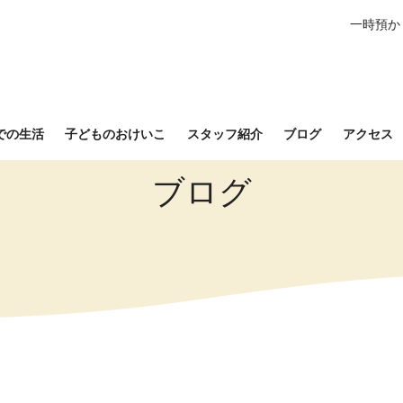
一時預か
での生活
子どものおけいこ
スタッフ紹介
ブログ
アクセス
ブログ