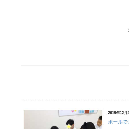
2019年12月
ボールで