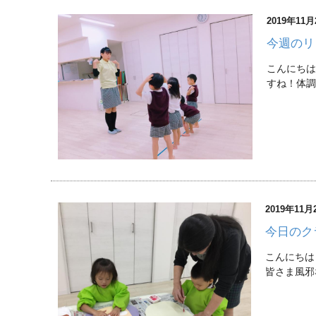
2019年11月
今週のリ
こんにちは
すね！体調
2019年11月
今日のク
こんにちは
皆さま風邪