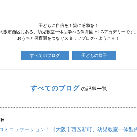
子どもに自信を！親に感動を！
大阪市西区にある、幼児教室一体型学べる保育園 HUGアカデミーです
おうちと保育園をつなぐスタッフブログへようこそ！
すべてのブログ
子どもの様子
すべてのブログ
の記事一覧
2日
コミニュケーション！《大阪市西区新町、幼児教室一体型