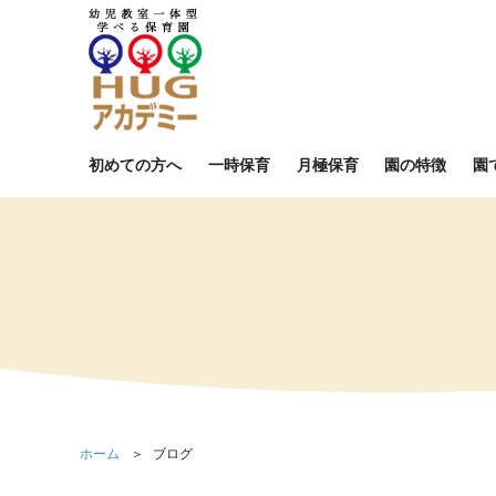
初めての方へ
一時保育
月極保育
園の特徴
園
ホーム
ブログ