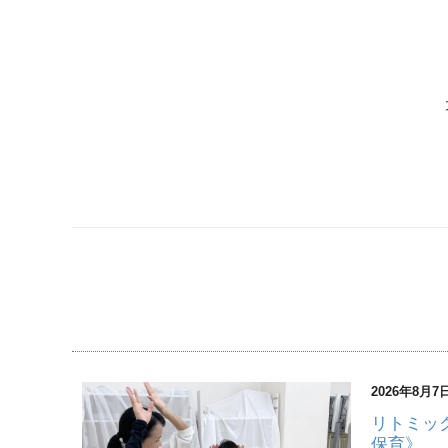
2026年8月7
リトミッ
保育》