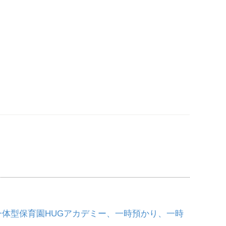
。
一体型保育園HUGアカデミー、一時預かり、一時