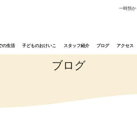
一時預か
での生活
子どものおけいこ
スタッフ紹介
ブログ
アクセス
ブログ