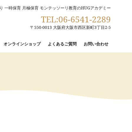
り 一時保育 月極保育 モンテッソーリ教育のHUGアカデミー
TEL:06-6541-2289
〒550-0013 大阪府大阪市西区新町3丁目2-5
オンラインショップ
よくあるご質問
お問い合わせ