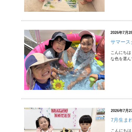
2026年7月2
サマース
こんにちは
な色を選ん
2026年7月2
7月生ま
こんにちは