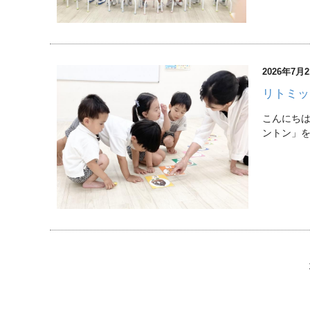
2026年7月
リトミッ
こんにち
ントン」を