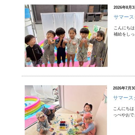
2026年8月
サマース
こんにちは
補給をしっ
2026年7月3
サマース
こんにちは
っぺやおで