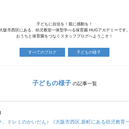
子どもに自信を！親に感動を！
大阪市西区にある、幼児教室一体型学べる保育園 HUGアカデミーです
おうちと保育園をつなぐスタッフブログへようこそ！
すべてのブログ
子どもの様子
子どもの様子
の記事一覧
日
ク、ドレミのかいだん♪ 《大阪市西区,新町にある幼児教育