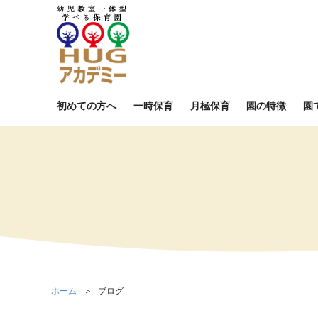
初めての方へ
一時保育
月極保育
園の特徴
園
ホーム
ブログ