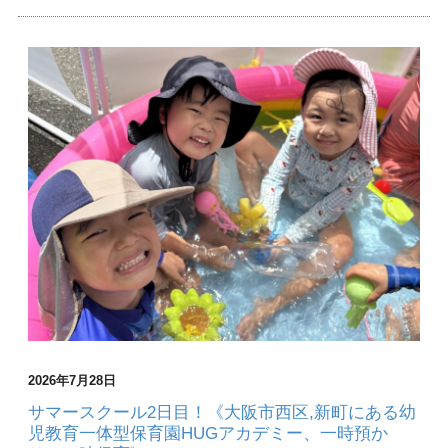
2026年7月28日
サマースクール2日目！《大阪市西区,新町にある幼
児教育一体型保育園HUGアカデミー、一時預か