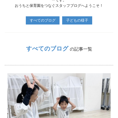
ーです。
おうちと保育園をつなぐスタッフブログへようこそ！
すべてのブログ
子どもの様子
すべてのブログ
の記事一覧