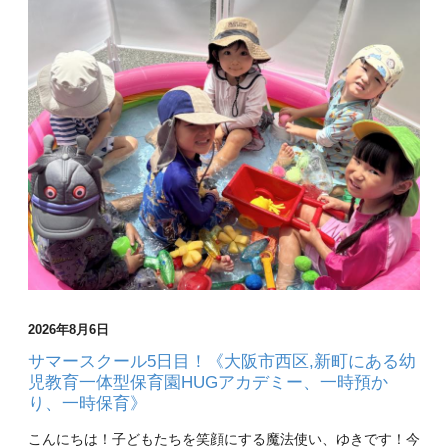
2026年8月6日
サマースクール5日目！《大阪市西区,新町にある幼
児教育一体型保育園HUGアカデミー、一時預か
り、一時保育》
こんにちは！子どもたちを笑顔にする魔法使い、ゆきです！今