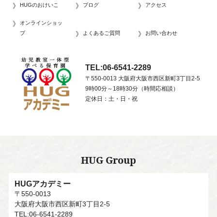
HUGのおけいこ
ブログ
アクセス
オンラインショッ
プ
よくあるご質問
お問い合わせ
TEL:06-6541-2289
〒550-0013 大阪府大阪市西区新町3丁目2-5
9時00分～18時30分（時間応相談）
定休日：土・日・祝
HUG Group
HUGアカデミー
〒550-0013
大阪府大阪市西区新町3丁目2-5
TEL:06-6541-2289