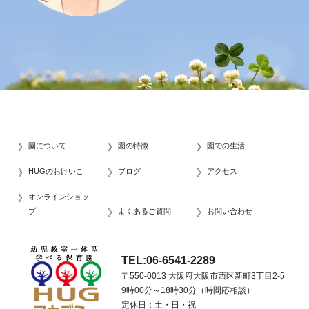
園について
園の特徴
園での生活
HUGのおけいこ
ブログ
アクセス
オンラインショッ
プ
よくあるご質問
お問い合わせ
TEL:06-6541-2289
〒550-0013 大阪府大阪市西区新町3丁目2-5
9時00分～18時30分（時間応相談）
定休日：土・日・祝