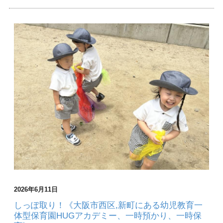
2026年6月11日
しっぽ取り！《大阪市西区,新町にある幼児教育一
体型保育園HUGアカデミー、一時預かり、一時保