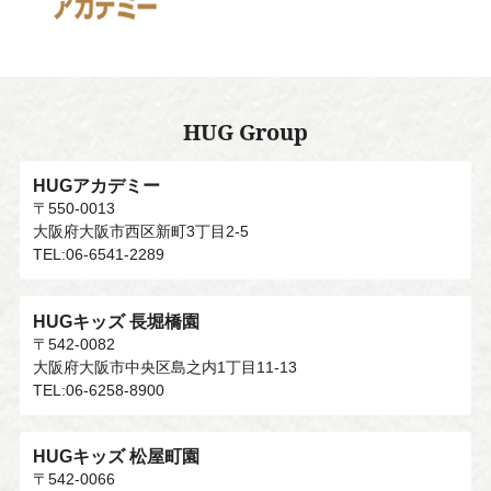
HUG Group
HUGアカデミー
〒550-0013
大阪府大阪市西区新町3丁目2-5
TEL:06-6541-2289
HUGキッズ 長堀橋園
〒542-0082
大阪府大阪市中央区島之内1丁目11-13
TEL:06-6258-8900
HUGキッズ 松屋町園
〒542-0066