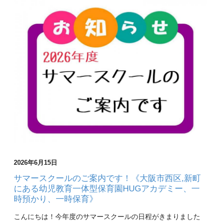
2026年6月15日
サマースクールのご案内です！《大阪市西区,新町
にある幼児教育一体型保育園HUGアカデミー、一
時預かり、一時保育》
こんにちは！今年度のサマースクールの日程がきまりました