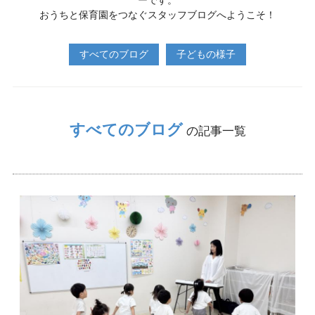
ーです。
おうちと保育園をつなぐスタッフブログへようこそ！
すべてのブログ
子どもの様子
すべてのブログ
の記事一覧