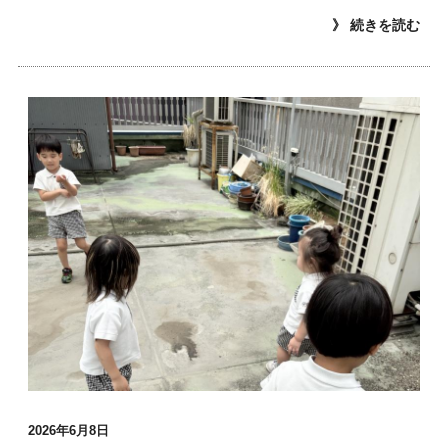
》 続きを読む
2026年6月8日