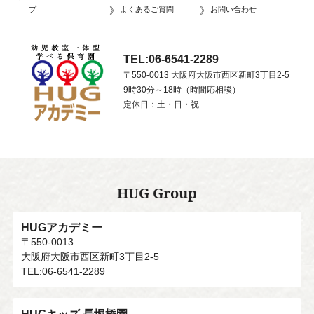
プ
よくあるご質問
お問い合わせ
TEL:06-6541-2289
〒550-0013 大阪府大阪市西区新町3丁目2-5
9時30分～18時（時間応相談）
定休日：土・日・祝
HUG Group
HUGアカデミー
〒550-0013
大阪府大阪市西区新町3丁目2-5
TEL:06-6541-2289