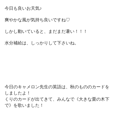
今日も良いお天気♪
爽やかな風が気持ち良いですね♡
しかし動いていると、まだまだ暑い！！！
水分補給は、しっかりして下さいね。
今日のキャメロン先生の英語は、秋のもののカードを
しましたよ！
くりのカードが出てきて、みんなで《大きな栗の木下
で》を歌いました！