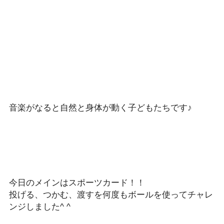
音楽がなると自然と身体が動く子どもたちです♪
今日のメインはスポーツカード！！
投げる、つかむ、渡すを何度もボールを使ってチャレ
ンジしました
^ ^