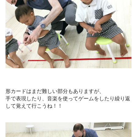
形カードはまだ難しい部分もありますが、
手で表現したり、音楽を使ってゲームをしたり繰り返
して覚えて行こうね！！