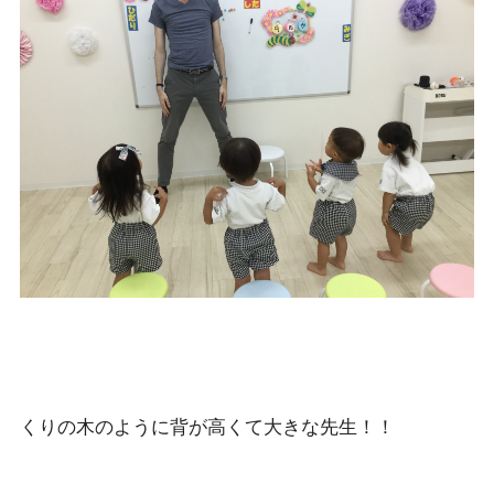
くりの木のように背が高くて大きな先生！！