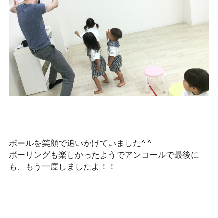
ボールを笑顔で追いかけていました
^ ^
ボーリングも楽しかったようでアンコールで最後に
も、もう一度しましたよ！！