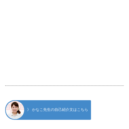
》 かなこ先生の自己紹介文はこちら