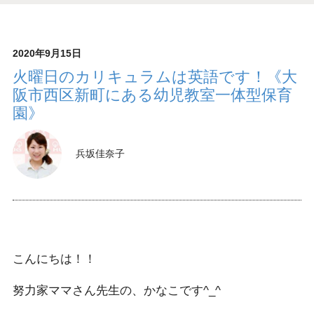
2020年9月15日
火曜日のカリキュラムは英語です！《大
阪市西区新町にある幼児教室一体型保育
園》
兵坂佳奈子
こんにちは！！
努力家ママさん先生の、かなこです^_^