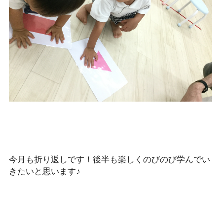
今月も折り返しです！後半も楽しくのびのび学んでい
きたいと思います♪