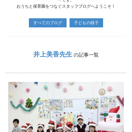
ーです。
おうちと保育園をつなぐスタッフブログへようこそ！
すべてのブログ
子どもの様子
井上美香先生
の記事一覧