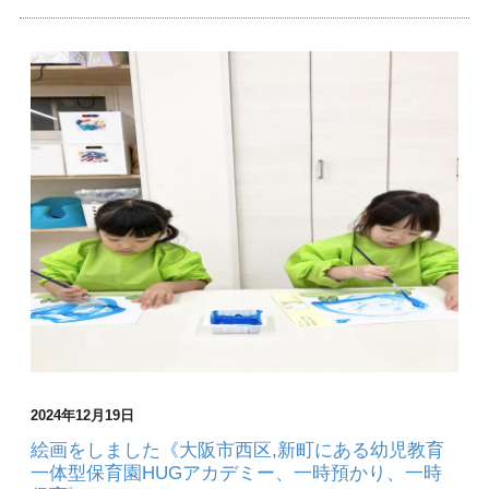
2024年12月19日
絵画をしました《大阪市西区,新町にある幼児教育
一体型保育園HUGアカデミー、一時預かり、一時