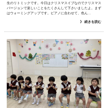
生のリトミックです。今日はクリスマスイブなのでクリスマス
バージョンで楽しいことをたくさんして下さいましたよ。まず
はウォーミングアップです。ピアノに合わせて、色ん…
》 続きを読む