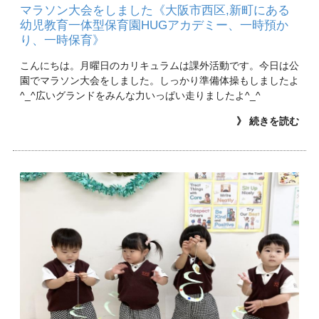
マラソン大会をしました《大阪市西区,新町にある
幼児教育一体型保育園HUGアカデミー、一時預か
り、一時保育》
こんにちは。月曜日のカリキュラムは課外活動です。今日は公
園でマラソン大会をしました。しっかり準備体操もしましたよ
^_^広いグランドをみんな力いっぱい走りましたよ^_^
》 続きを読む