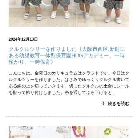
2024年12月13日
クルクルツリーを作りました《大阪市西区,新町に
ある幼児教育一体型保育園HUGアカデミー、一時
預かり、一時保育》
こんにちは。金曜日のカリキュラムはクラフトです。今日はク
ルクルツリーを作りました。はさみでゆっくりクルクル書いて
ある線の上を切っていきます。切ったクルクルの土台にシール
を貼って飾り付けしました。糸を通してぶら下げると…
》 続きを読む