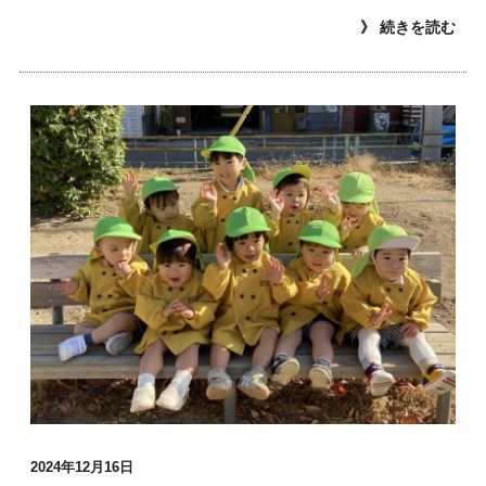
》 続きを読む
2024年12月16日