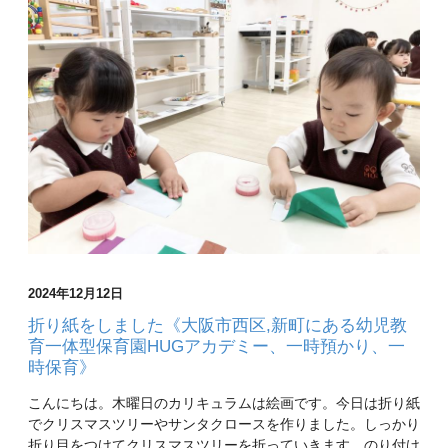
2024年12月12日
折り紙をしました《大阪市西区,新町にある幼児教
育一体型保育園HUGアカデミー、一時預かり、一
時保育》
こんにちは。木曜日のカリキュラムは絵画です。今日は折り紙
でクリスマスツリーやサンタクロースを作りました。しっかり
折り目をつけてクリスマスツリーを折っていきます。のり付け