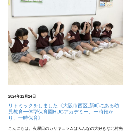
2024年12月24日
リトミックをしました《大阪市西区,新町にある幼
児教育一体型保育園HUGアカデミー、一時預か
り、一時保育》
こんにちは。火曜日のカリキュラムはみんなの大好きな北村先