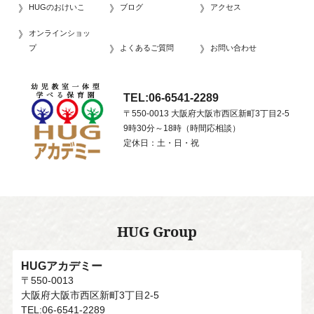
HUGのおけいこ
ブログ
アクセス
オンラインショッ
プ
よくあるご質問
お問い合わせ
TEL:06-6541-2289
〒550-0013 大阪府大阪市西区新町3丁目2-5
9時30分～18時（時間応相談）
定休日：土・日・祝
HUG Group
HUGアカデミー
〒550-0013
大阪府大阪市西区新町3丁目2-5
TEL:06-6541-2289