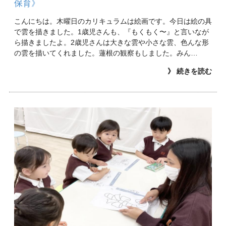
保育》
こんにちは。木曜日のカリキュラムは絵画です。今日は絵の具
で雲を描きました。1歳児さんも、『もくもく〜』と言いなが
ら描きましたよ。2歳児さんは大きな雲や小さな雲、色んな形
の雲を描いてくれました。蓮根の観察もしました。みん…
》 続きを読む