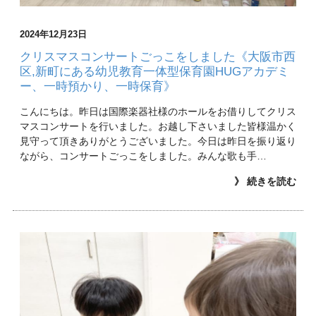
2024年12月23日
クリスマスコンサートごっこをしました《大阪市西
区,新町にある幼児教育一体型保育園HUGアカデミ
ー、一時預かり、一時保育》
こんにちは。昨日は国際楽器社様のホールをお借りしてクリス
マスコンサートを行いました。お越し下さいました皆様温かく
見守って頂きありがとうございました。今日は昨日を振り返り
ながら、コンサートごっこをしました。みんな歌も手…
》 続きを読む