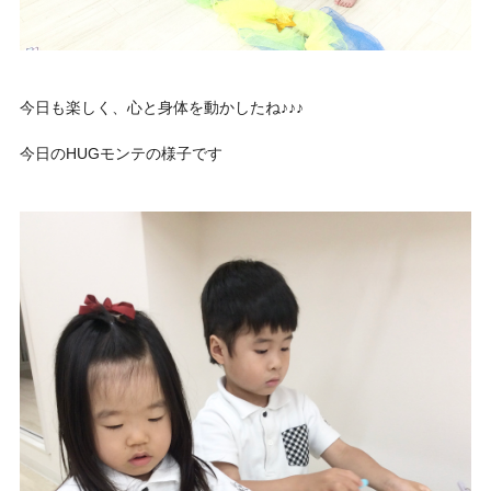
今日も楽しく、心と身体を動かしたね♪♪♪
今日のHUGモンテの様子です