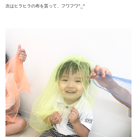
次はヒラヒラの布を貰って、フワフワ^_^