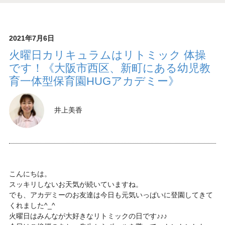
2021年7月6日
火曜日カリキュラムはリトミック 体操
です！《大阪市西区、新町にある幼児教
育一体型保育園HUGアカデミー》
井上美香
こんにちは。
スッキリしないお天気が続いていますね。
でも、アカデミーのお友達は今日も元気いっぱいに登園してきて
くれました^_^
火曜日はみんなが大好きなリトミックの日です♪♪♪