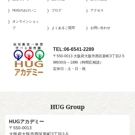
HUGのおけいこ
ブログ
アクセス
オンラインショッ
プ
よくあるご質問
お問い合わせ
TEL:06-6541-2289
〒550-0013 大阪府大阪市西区新町3丁目2-5
9時30分～18時（時間応相談）
定休日：土・日・祝
HUG Group
HUGアカデミー
〒550-0013
大阪府大阪市西区新町3丁目2-5