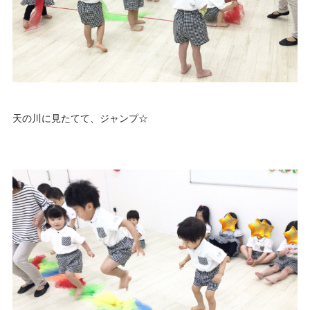
天の川に見たてて、ジャンプ☆