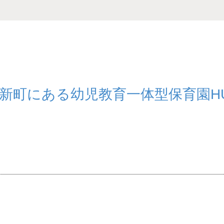
,新町にある幼児教育一体型保育園H