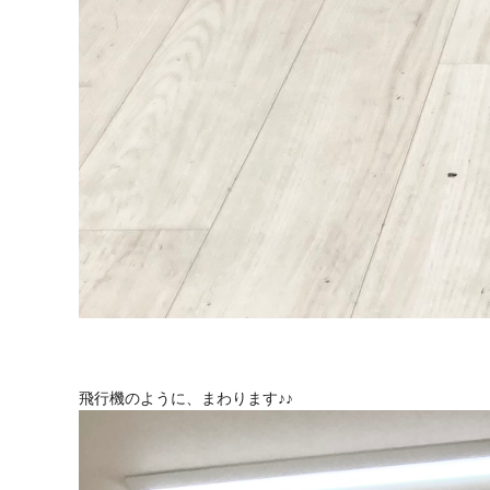
飛行機のように、まわります♪♪