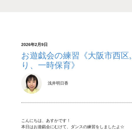
2026年2月9日
お遊戯会の練習《大阪市西区
り、一時保育》
浅井明日香
こんにちは、あすかです！
本日はお遊戯会にむけて、ダンスの練習をしましたよ☆