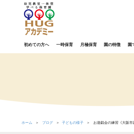
初めての方へ
一時保育
月極保育
園の特徴
園
ホーム
ブログ
子どもの様子
お遊戯会の練習《大阪市