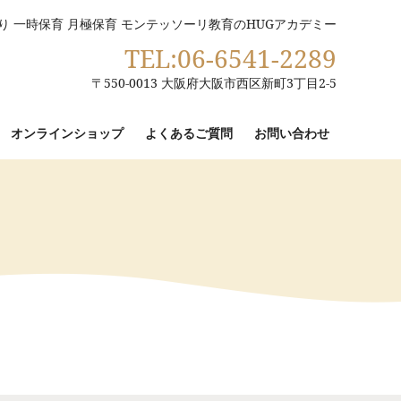
り 一時保育 月極保育 モンテッソーリ教育のHUGアカデミー
TEL:06-6541-2289
〒550-0013 大阪府大阪市西区新町3丁目2-5
オンラインショップ
よくあるご質問
お問い合わせ