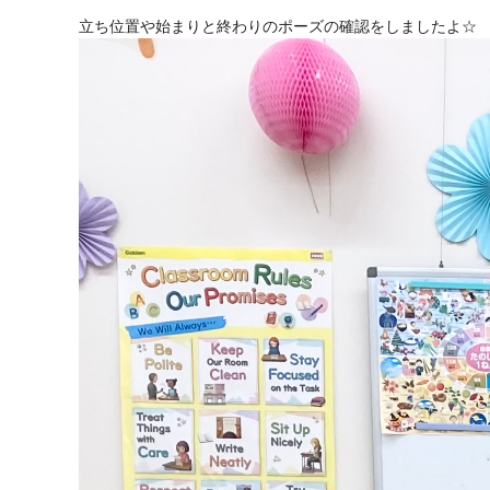
立ち位置や始まりと終わりのポーズの確認をしましたよ☆