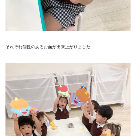
それぞれ個性のあるお面が出来上がりました