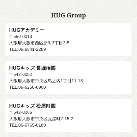
HUG Group
HUGアカデミー
〒550-0013
大阪府大阪市西区新町3丁目2-5
TEL:06-6541-2289
HUGキッズ 長堀橋園
〒542-0082
大阪府大阪市中央区島之内1丁目11-13
TEL:06-6258-8900
HUGキッズ 松屋町園
〒542-0066
大阪府大阪市中央区瓦屋町2-15-2
TEL:06-6765-0189