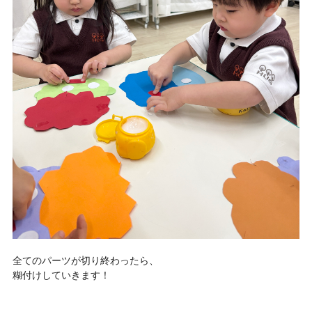
全てのパーツが切り終わったら、
糊付けしていきます！