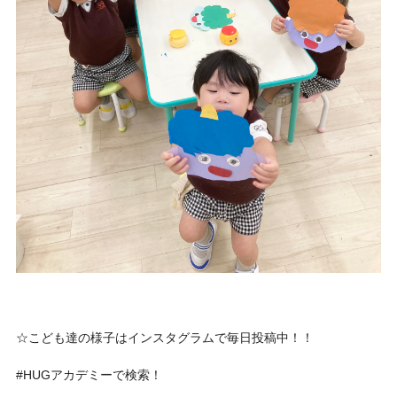
☆こども達の様子はインスタグラムで毎日投稿中！！
#HUGアカデミーで検索！