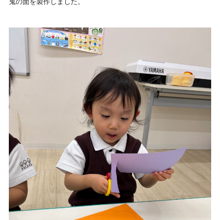
鬼の面を製作しました。