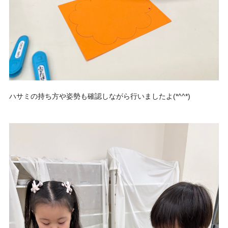
ハサミの持ち方や姿勢も確認しながら行いましたよ(*^^*)