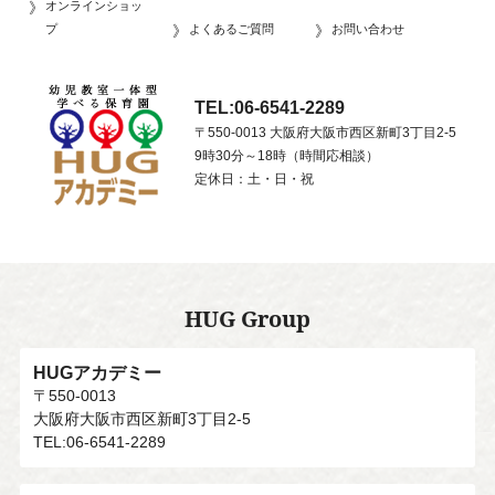
オンラインショッ
プ
よくあるご質問
お問い合わせ
TEL:06-6541-2289
〒550-0013 大阪府大阪市西区新町3丁目2-5
9時30分～18時（時間応相談）
定休日：土・日・祝
HUG Group
HUGアカデミー
〒550-0013
大阪府大阪市西区新町3丁目2-5
TEL:06-6541-2289