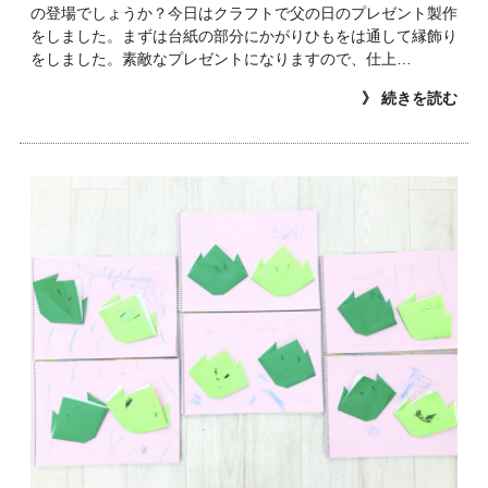
の登場でしょうか？今日はクラフトで父の日のプレゼント製作
をしました。まずは台紙の部分にかがりひもをは通して縁飾り
をしました。素敵なプレゼントになりますので、仕上…
》 続きを読む