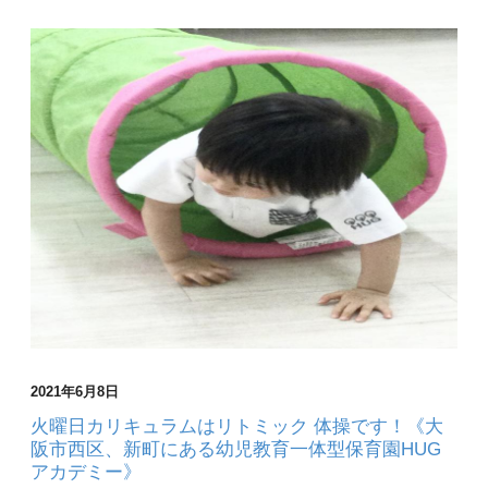
2021年6月8日
火曜日カリキュラムはリトミック 体操です！《大
阪市西区、新町にある幼児教育一体型保育園HUG
アカデミー》