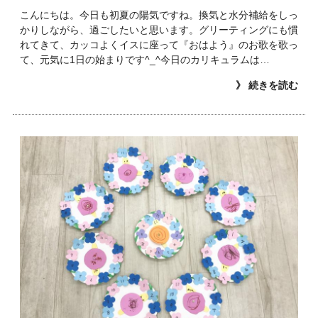
こんにちは。今日も初夏の陽気ですね。換気と水分補給をしっ
かりしながら、過ごしたいと思います。グリーティングにも慣
れてきて、カッコよくイスに座って『おはよう』のお歌を歌っ
て、元気に1日の始まりです^_^今日のカリキュラムは…
》 続きを読む