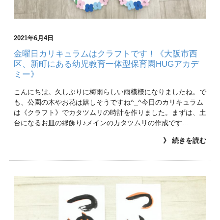
2021年6月4日
金曜日カリキュラムはクラフトです！《大阪市西
区、新町にある幼児教育一体型保育園HUGアカデ
ミー》
こんにちは。久しぶりに梅雨らしい雨模様になりましたね。で
も、公園の木やお花は嬉しそうですね^_^今日のカリキュラム
は《クラフト》でカタツムリの時計を作りました。まずは、土
台になるお皿の縁飾り♪メインのカタツムリの作成です…
》 続きを読む