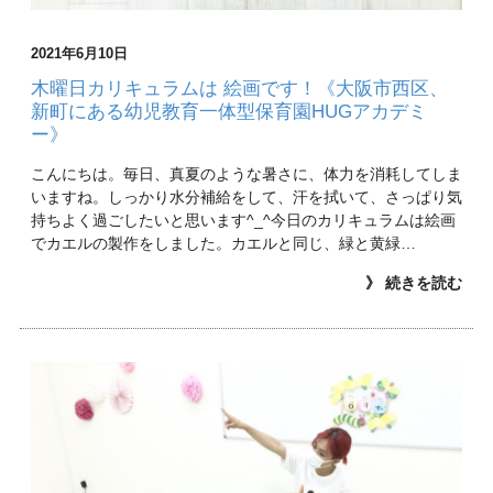
2021年6月10日
木曜日カリキュラムは 絵画です！《大阪市西区、
新町にある幼児教育一体型保育園HUGアカデミ
ー》
こんにちは。毎日、真夏のような暑さに、体力を消耗してしま
いますね。しっかり水分補給をして、汗を拭いて、さっぱり気
持ちよく過ごしたいと思います^_^今日のカリキュラムは絵画
でカエルの製作をしました。カエルと同じ、緑と黄緑…
》 続きを読む