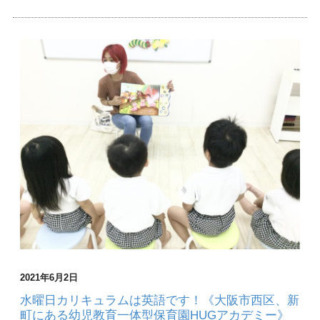
2021年6月2日
水曜日カリキュラムは英語です！《大阪市西区、新
町にある幼児教育一体型保育園HUGアカデミー》