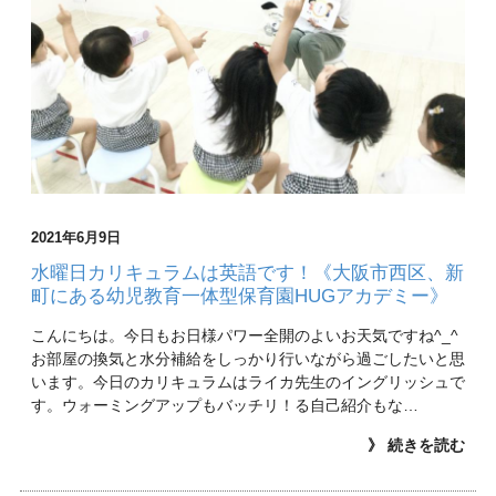
2021年6月9日
水曜日カリキュラムは英語です！《大阪市西区、新
町にある幼児教育一体型保育園HUGアカデミー》
こんにちは。今日もお日様パワー全開のよいお天気ですね^_^
お部屋の換気と水分補給をしっかり行いながら過ごしたいと思
います。今日のカリキュラムはライカ先生のイングリッシュで
す。ウォーミングアップもバッチリ！る自己紹介もな…
》 続きを読む