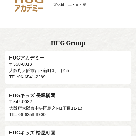
定休日：土・日・祝
HUG Group
HUGアカデミー
〒550-0013
大阪府大阪市西区新町3丁目2-5
TEL:06-6541-2289
HUGキッズ 長堀橋園
〒542-0082
大阪府大阪市中央区島之内1丁目11-13
TEL:06-6258-8900
HUGキッズ 松屋町園