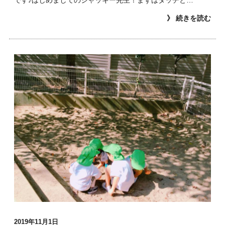
》 続きを読む
2019年11月1日