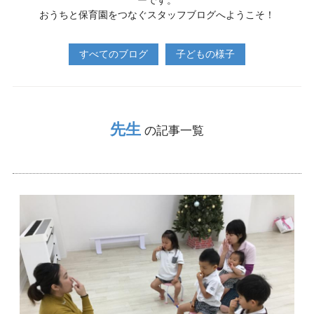
ーです。
おうちと保育園をつなぐスタッフブログへようこそ！
すべてのブログ
子どもの様子
先生
の記事一覧