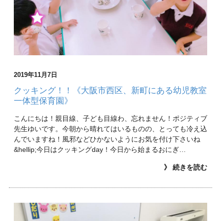
2019年11月7日
クッキング！！《大阪市西区、新町にある幼児教室
一体型保育園》
こんにちは！親目線、子ども目線わ、忘れません！ポジティブ
先生ゆいです。今朝から晴れてはいるものの、とっても冷え込
んでいますね！風邪などひかないようにお気を付け下さいね
&hellip;今日はクッキングday！今日から始まるおにぎ…
》 続きを読む