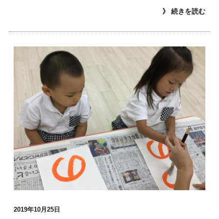
》 続きを読む
2019年10月25日