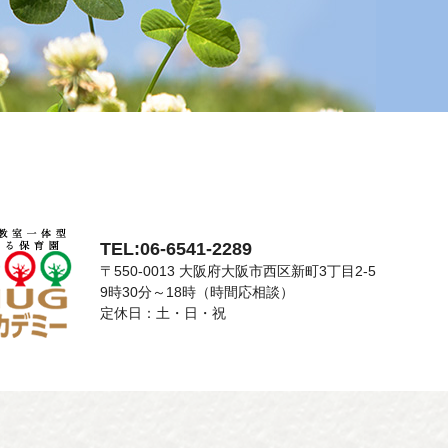
TEL:06-6541-2289
〒550-0013 大阪府大阪市西区新町3丁目2-5
9時30分～18時（時間応相談）
定休日：土・日・祝