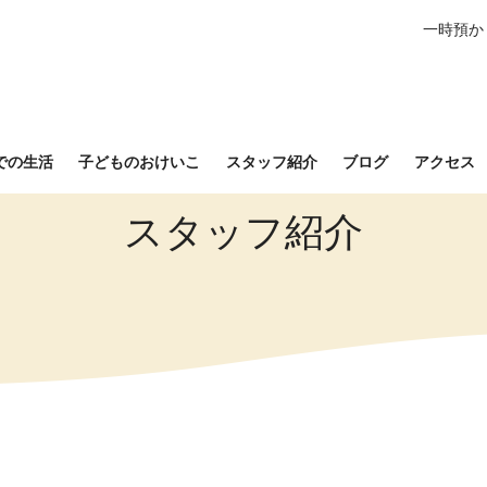
一時預か
での生活
子どものおけいこ
スタッフ紹介
ブログ
アクセス
スタッフ紹介