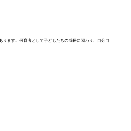
あります。保育者として子どもたちの成長に関わり、自分自