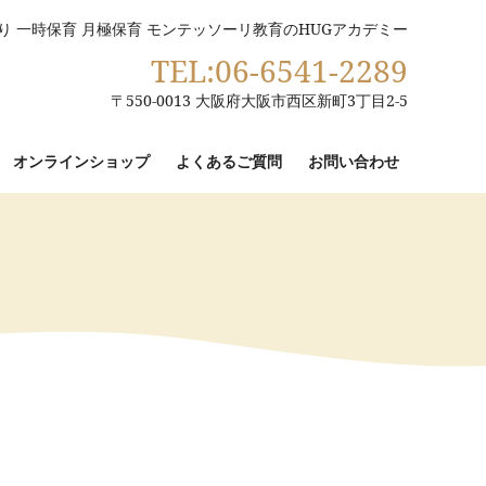
り 一時保育 月極保育 モンテッソーリ教育のHUGアカデミー
TEL:06-6541-2289
〒550-0013 大阪府大阪市西区新町3丁目2-5
オンラインショップ
よくあるご質問
お問い合わせ