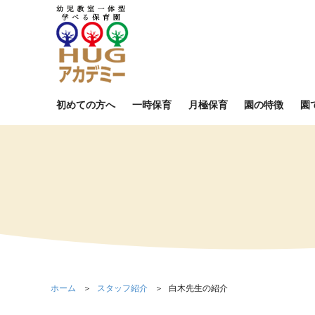
初めての方へ
一時保育
月極保育
園の特徴
園
ホーム
スタッフ紹介
白木先生の紹介