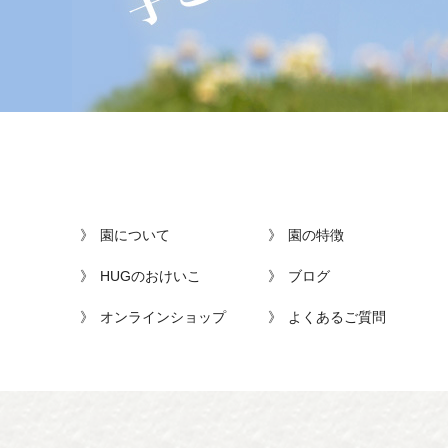
園について
園の特徴
HUGのおけいこ
ブログ
オンラインショップ
よくあるご質問