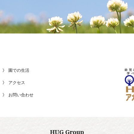
園での生活
アクセス
お問い合わせ
HUG Group