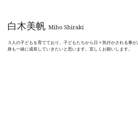
白木美帆
Miho Shiraki
３人の子どもを育てており、子どもたちから日々気付かされる事が
身も一緒に成長していきたいと思います。宜しくお願いします。